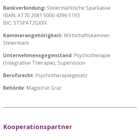
Bankverbindung:
Steiermärkische Sparkasse
IBAN: AT70 2081 5000 4396 5193
BIC: STSPAT2GXXX
Kammerangehörigkeit:
Wirtschaftskammer
Steiermark
Unternehmensgegenstand
: Psychotherapie
(Integrative Therapie), Supervision
Berufsrecht
: Psychotherapiegesetz
Behörde
: Magistrat Graz
Kooperationspartner